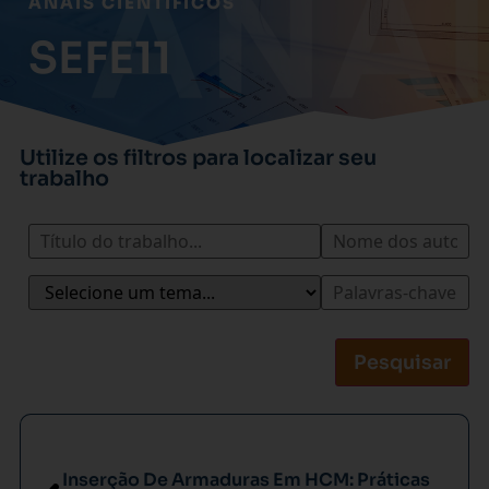
ANAIS CIENTÍFICOS
SEFE11
Utilize os filtros para localizar seu
trabalho
Pesquisar
Inserção De Armaduras Em HCM: Práticas