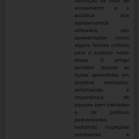
definição da cota de
arrasamento e a
acústica dos
equipamentos
utilizados, são
apresentados como
alguns fatores críticos
para o sucesso nesta
etapa. O artigo
também discute as
lições aprendidas em
projetos realizados,
enfatizando a
importância de
equipes bem treinadas
e de práticas
padronizadas,
incluindo inspeções
constantes e