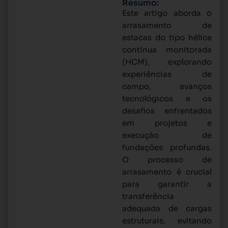
Resumo:
Este artigo aborda o
arrasamento de
estacas do tipo hélice
contínua monitorada
(HCM), explorando
experiências de
campo, avanços
tecnológicos e os
desafios enfrentados
em projetos e
execução de
fundações profundas.
O processo de
arrasamento é crucial
para garantir a
transferência
adequada de cargas
estruturais, evitando