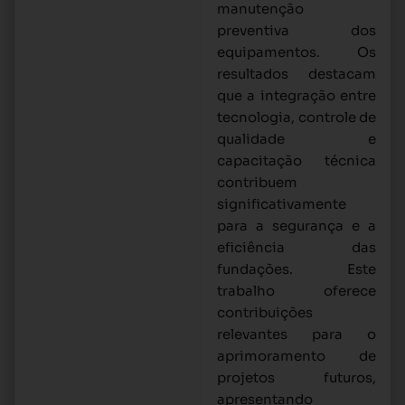
manutenção
preventiva dos
equipamentos. Os
resultados destacam
que a integração entre
tecnologia, controle de
qualidade e
capacitação técnica
contribuem
significativamente
para a segurança e a
eficiência das
fundações. Este
trabalho oferece
contribuições
relevantes para o
aprimoramento de
projetos futuros,
apresentando