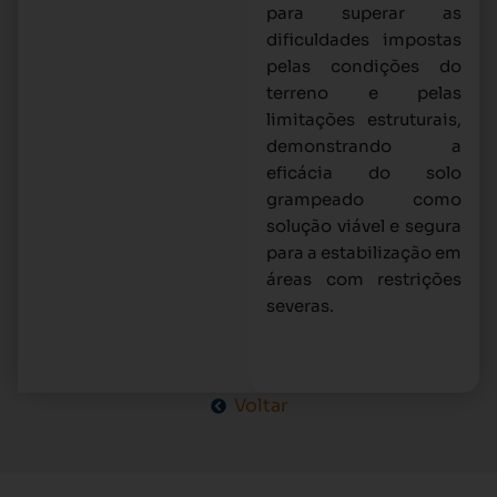
para superar as
dificuldades impostas
pelas condições do
terreno e pelas
limitações estruturais,
demonstrando a
eficácia do solo
grampeado como
solução viável e segura
para a estabilização em
áreas com restrições
severas.
Voltar