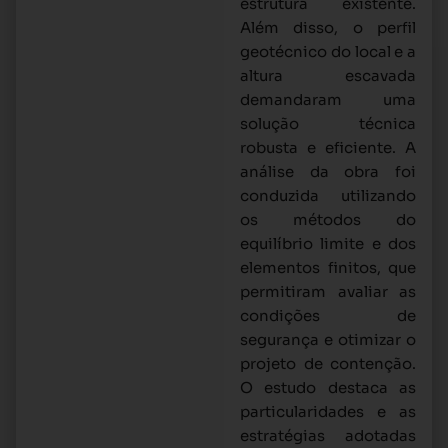
estrutura existente.
Além disso, o perfil
geotécnico do local e a
altura escavada
demandaram uma
solução técnica
robusta e eficiente. A
análise da obra foi
conduzida utilizando
os métodos do
equilíbrio limite e dos
elementos finitos, que
permitiram avaliar as
condições de
segurança e otimizar o
projeto de contenção.
O estudo destaca as
particularidades e as
estratégias adotadas