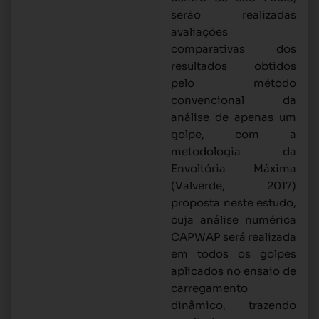
serão realizadas
avaliações
comparativas dos
resultados obtidos
pelo método
convencional da
análise de apenas um
golpe, com a
metodologia da
Envoltória Máxima
(Valverde, 2017)
proposta neste estudo,
cuja análise numérica
CAPWAP será realizada
em todos os golpes
aplicados no ensaio de
carregamento
dinâmico, trazendo