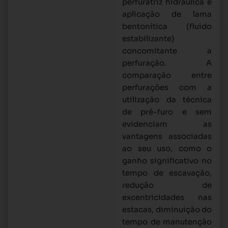
perfuratriz hidráulica e
aplicação de lama
bentonítica (fluido
estabilizante)
concomitante a
perfuração. A
comparação entre
perfurações com a
utilização da técnica
de pré-furo e sem
evidenciam as
vantagens associadas
ao seu uso, como o
ganho significativo no
tempo de escavação,
redução de
excentricidades nas
estacas, diminuição do
tempo de manutenção