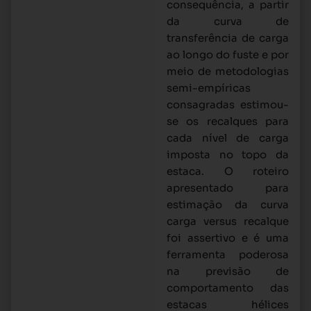
consequência, a partir
da curva de
transferência de carga
ao longo do fuste e por
meio de metodologias
semi-empíricas
consagradas estimou-
se os recalques para
cada nível de carga
imposta no topo da
estaca. O roteiro
apresentado para
estimação da curva
carga versus recalque
foi assertivo e é uma
ferramenta poderosa
na previsão de
comportamento das
estacas hélices