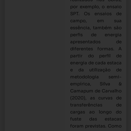
por exemplo, o ensaio
SPT. Os ensaios de
campo, em sua
essência, também são
perfis de energia
apresentados de
diferentes formas. A
partir do perfil de
energia de cada estaca
e da utilização de
metodologia semi-
empírica, Silva &
Camapum de Carvalho
(2020), as curvas de
transferências de
cargas ao longo do
fuste das estacas
foram previstas. Como